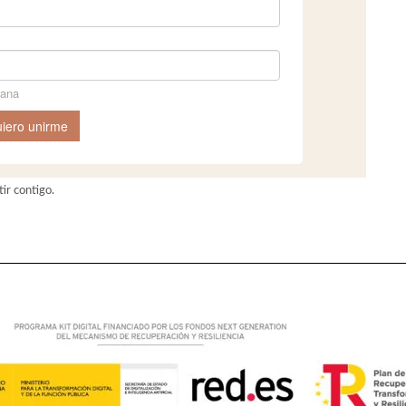
ir contigo.