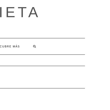
IETA
CUBRE MÁS