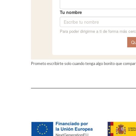
Prometo escribirte solo cuando tenga algo bonito que compart